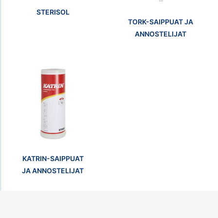
STERISOL
TORK-SAIPPUAT JA
ANNOSTELIJAT
KATRIN-SAIPPUAT
JA ANNOSTELIJAT