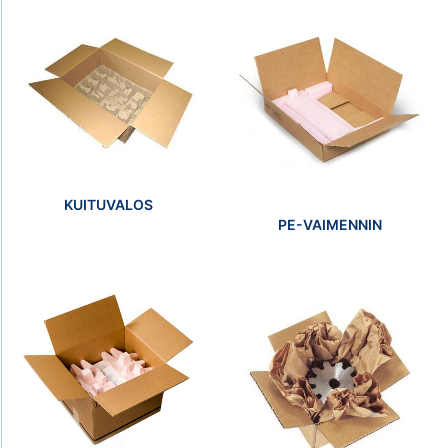
KUITUVALOS
PE-VAIMENNIN