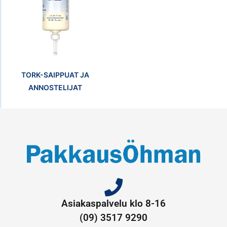
TORK-SAIPPUAT JA
ANNOSTELIJAT
Asiakaspalvelu klo 8-16
(09) 3517 9290