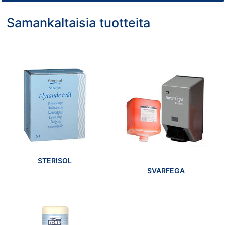
Samankaltaisia tuotteita
STERISOL
SVARFEGA