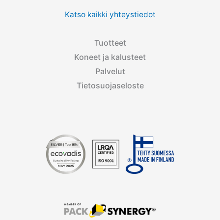
Katso kaikki yhteystiedot
Tuotteet
Koneet ja kalusteet
Palvelut
Tietosuojaseloste